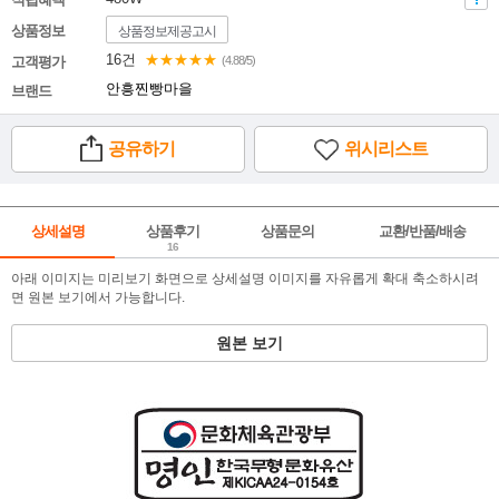
상품정보
상품정보제공고시
16건
★★★★★
고객평가
(4.88/5)
안흥찐빵마을
브랜드
공유하기
위시리스트
상세설명
상품후기
상품문의
교환/반품/배송
16
아래 이미지는 미리보기 화면으로 상세설명 이미지를 자유롭게 확대 축소하시려
면 원본 보기에서 가능합니다.
원본 보기